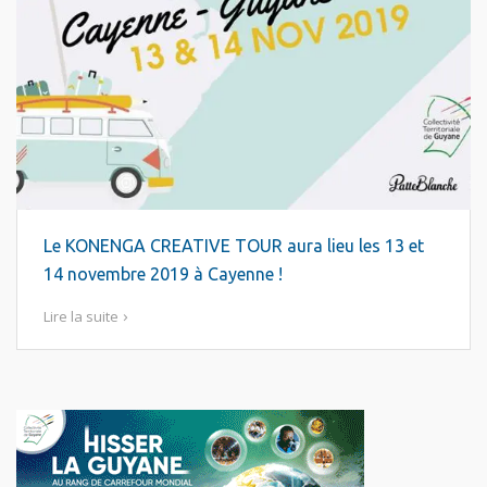
Le KONENGA CREATIVE TOUR aura lieu les 13 et
14 novembre 2019 à Cayenne !
Lire la suite