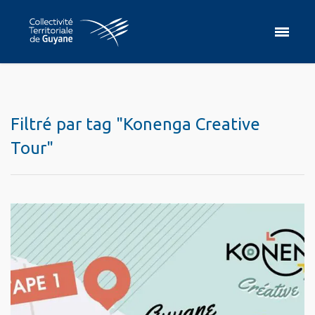
Filtré par tag "Konenga Creative
Tour"