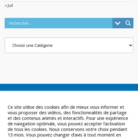
« Juil
Categories
Ce site utilise des cookies afin de mieux vous informer et
vous proposer des vidéos, des fonctionnalités de partage
et des contenus animés et interactifs. Pour une expérience
de navigation optimale, vous pouvez accepter l’activation
de tous les cookies. Nous conservons votre choix pendant
13 mois. Vous pouvez changer d’avis à tout moment en