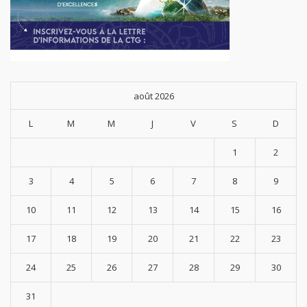
août 2026
L
M
M
J
V
S
D
1
2
3
4
5
6
7
8
9
10
11
12
13
14
15
16
17
18
19
20
21
22
23
24
25
26
27
28
29
30
31