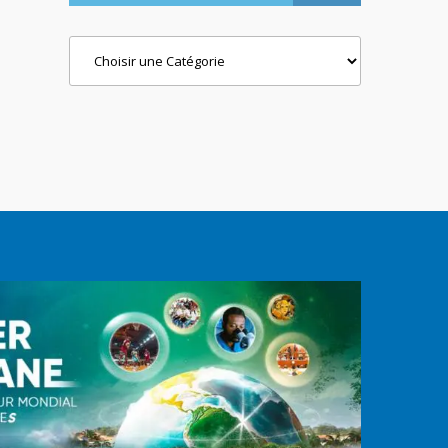
Categories