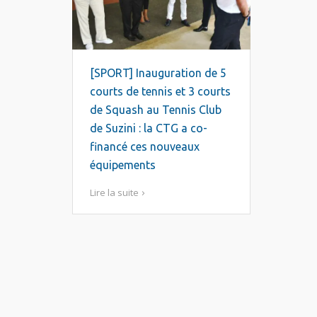
[SPORT] Inauguration de 5
courts de tennis et 3 courts
de Squash au Tennis Club
de Suzini : la CTG a co-
financé ces nouveaux
équipements
Lire la suite