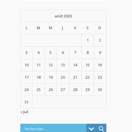
août 2026
L
M
M
J
V
S
D
1
2
3
4
5
6
7
8
9
10
11
12
13
14
15
16
17
18
19
20
21
22
23
24
25
26
27
28
29
30
31
« Juil