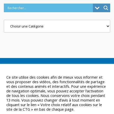
Categories
Ce site utilise des cookies afin de mieux vous informer et
vous proposer des vidéos, des fonctionnalités de partage
et des contenus animés et interactifs. Pour une expérience
de navigation optimale, vous pouvez accepter l’activation
de tous les cookies. Nous conservons votre choix pendant
13 mois. Vous pouvez changer d’avis à tout moment en
cliquant sur le lien « Votre choix relatif aux cookies sur le
site de la CTG » en bas de chaque page.