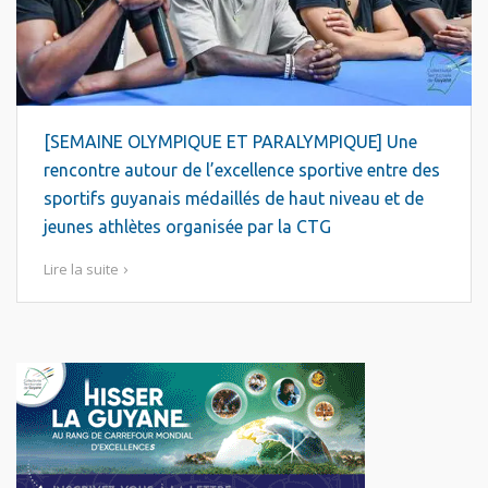
[SEMAINE OLYMPIQUE ET PARALYMPIQUE] Une
rencontre autour de l’excellence sportive entre des
sportifs guyanais médaillés de haut niveau et de
jeunes athlètes organisée par la CTG
Lire la suite