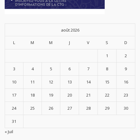
août 2026
L
M
M
J
V
S
D
1
2
3
4
5
6
7
8
9
10
11
12
13
14
15
16
17
18
19
20
21
22
23
24
25
26
27
28
29
30
31
« Juil