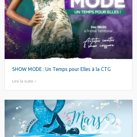
SHOW MODE : Un Temps pour Elles à la CTG
Lire la suite