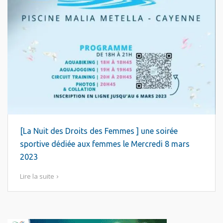
[La Nuit des Droits des Femmes ] une soirée
sportive dédiée aux femmes le Mercredi 8 mars
2023
Lire la suite