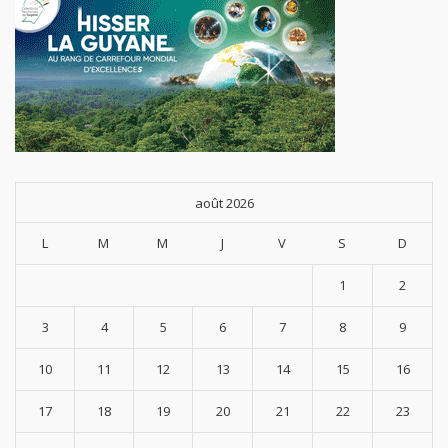
août 2026
L
M
M
J
V
S
D
1
2
3
4
5
6
7
8
9
10
11
12
13
14
15
16
17
18
19
20
21
22
23