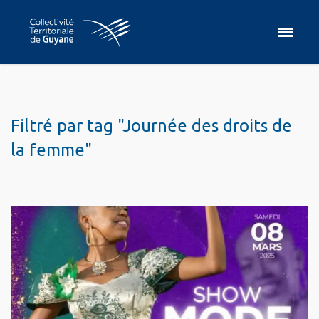
Filtré par tag "Journée des droits de
la femme"