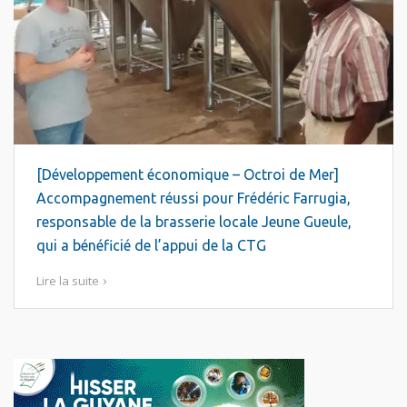
[Développement économique – Octroi de Mer]
Accompagnement réussi pour Frédéric Farrugia,
responsable de la brasserie locale Jeune Gueule,
qui a bénéficié de l’appui de la CTG
Lire la suite