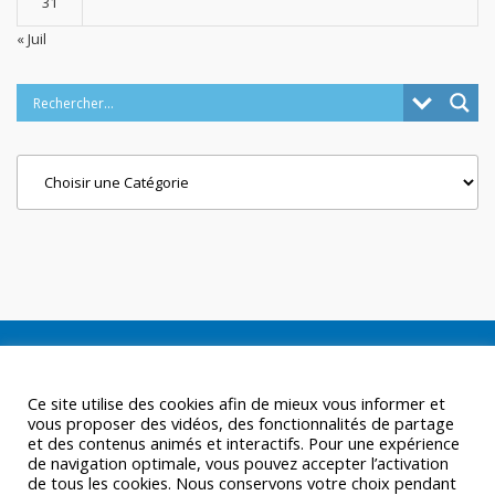
31
« Juil
Categories
Ce site utilise des cookies afin de mieux vous informer et
vous proposer des vidéos, des fonctionnalités de partage
et des contenus animés et interactifs. Pour une expérience
de navigation optimale, vous pouvez accepter l’activation
de tous les cookies. Nous conservons votre choix pendant