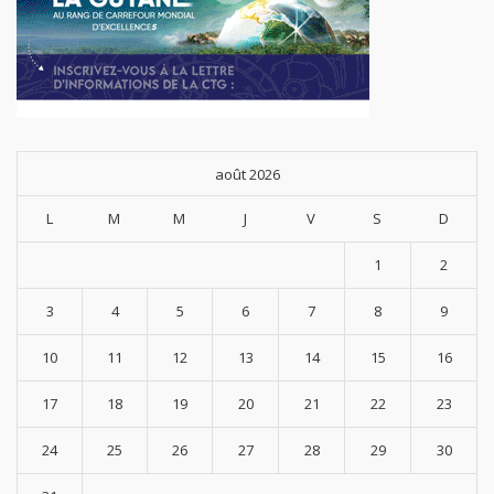
août 2026
L
M
M
J
V
S
D
1
2
3
4
5
6
7
8
9
10
11
12
13
14
15
16
17
18
19
20
21
22
23
24
25
26
27
28
29
30