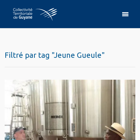
Filtré par tag "Jeune Gueule"