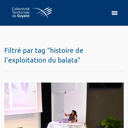
Filtré par tag "histoire de
l’exploitation du balata"