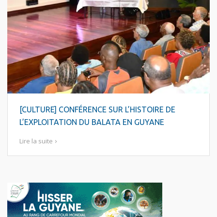
[CULTURE] CONFÉRENCE SUR L’HISTOIRE DE
L’EXPLOITATION DU BALATA EN GUYANE
Lire la suite