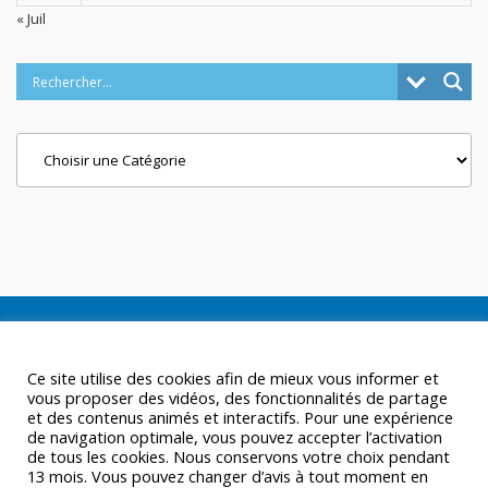
« Juil
Categories
Ce site utilise des cookies afin de mieux vous informer et
vous proposer des vidéos, des fonctionnalités de partage
et des contenus animés et interactifs. Pour une expérience
de navigation optimale, vous pouvez accepter l’activation
de tous les cookies. Nous conservons votre choix pendant
13 mois. Vous pouvez changer d’avis à tout moment en