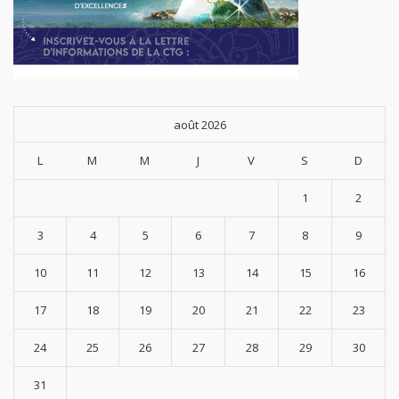
août 2026
L
M
M
J
V
S
D
1
2
3
4
5
6
7
8
9
10
11
12
13
14
15
16
17
18
19
20
21
22
23
24
25
26
27
28
29
30
31