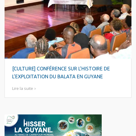
[CULTURE] CONFÉRENCE SUR L’HISTOIRE DE
L’EXPLOITATION DU BALATA EN GUYANE
Lire la suite