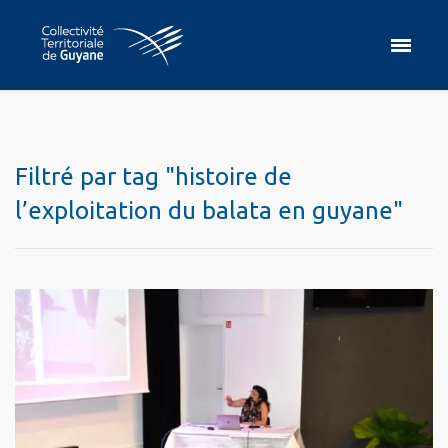
Filtré par tag "histoire de
l’exploitation du balata en guyane"