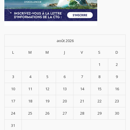
août 2026
L
M
M
J
V
S
D
1
2
3
4
5
6
7
8
9
10
11
12
13
14
15
16
17
18
19
20
21
22
23
24
25
26
27
28
29
30
31