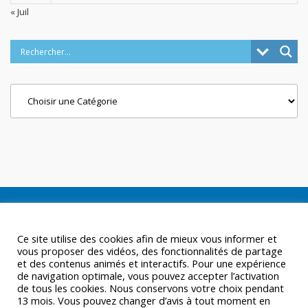
« Juil
Categories
Ce site utilise des cookies afin de mieux vous informer et
vous proposer des vidéos, des fonctionnalités de partage
et des contenus animés et interactifs. Pour une expérience
de navigation optimale, vous pouvez accepter l’activation
de tous les cookies. Nous conservons votre choix pendant
13 mois. Vous pouvez changer d’avis à tout moment en