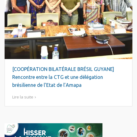
[COOPÉRATION BILATÉRALE BRÉSIL GUYANE]
Rencontre entre la CTG et une délégation
brésilienne de l’Etat de l’Amapa
Lire la suite