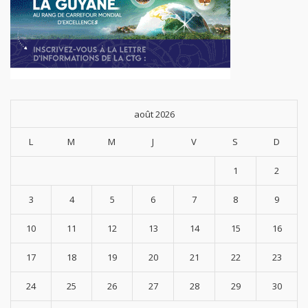
août 2026
L
M
M
J
V
S
D
1
2
3
4
5
6
7
8
9
10
11
12
13
14
15
16
17
18
19
20
21
22
23
24
25
26
27
28
29
30