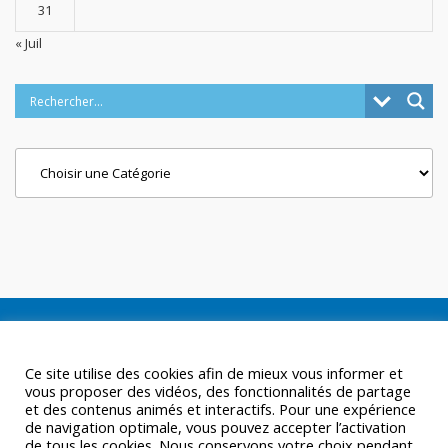
31
« Juil
Categories
Ce site utilise des cookies afin de mieux vous informer et
vous proposer des vidéos, des fonctionnalités de partage
et des contenus animés et interactifs. Pour une expérience
de navigation optimale, vous pouvez accepter l’activation
de tous les cookies. Nous conservons votre choix pendant