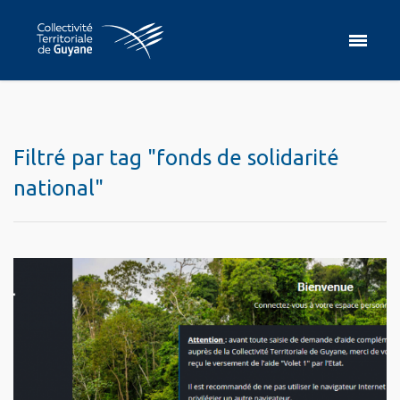
Filtré par tag "fonds de solidarité
national"