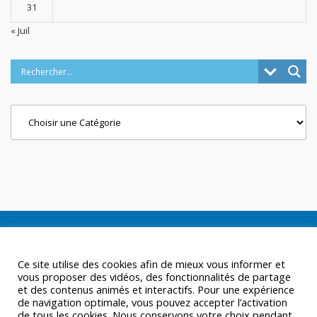
31
« Juil
Categories
Ce site utilise des cookies afin de mieux vous informer et
vous proposer des vidéos, des fonctionnalités de partage
et des contenus animés et interactifs. Pour une expérience
de navigation optimale, vous pouvez accepter l’activation
de tous les cookies. Nous conservons votre choix pendant