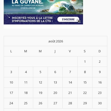
août 2026
L
M
M
J
V
S
D
1
2
3
4
5
6
7
8
9
10
11
12
13
14
15
16
17
18
19
20
21
22
23
24
25
26
27
28
29
30