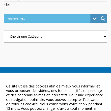
« Juil
Categories
Ce site utilise des cookies afin de mieux vous informer et
vous proposer des vidéos, des fonctionnalités de partage
et des contenus animés et interactifs. Pour une expérience
de navigation optimale, vous pouvez accepter l’activation
de tous les cookies. Nous conservons votre choix pendant
13 mois. Vous pouvez changer d’avis à tout moment en