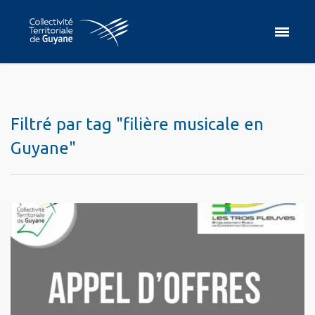
Filtré par tag "filière musicale en
Guyane"