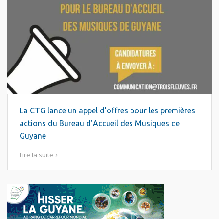
La CTG lance un appel d’offres pour les premières
actions du Bureau d’Accueil des Musiques de
Guyane
Lire la suite