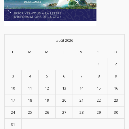
août 2026
L
M
M
J
V
S
D
1
2
3
4
5
6
7
8
9
10
11
12
13
14
15
16
17
18
19
20
21
22
23
24
25
26
27
28
29
30
31