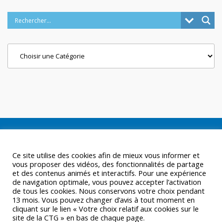
Categories
Ce site utilise des cookies afin de mieux vous informer et
vous proposer des vidéos, des fonctionnalités de partage
et des contenus animés et interactifs. Pour une expérience
de navigation optimale, vous pouvez accepter l’activation
de tous les cookies. Nous conservons votre choix pendant
13 mois. Vous pouvez changer d’avis à tout moment en
cliquant sur le lien « Votre choix relatif aux cookies sur le
site de la CTG » en bas de chaque page.