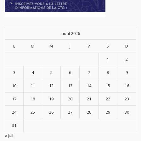
août 2026
L
M
M
J
V
S
D
1
2
3
4
5
6
7
8
9
10
11
12
13
14
15
16
17
18
19
20
21
22
23
24
25
26
27
28
29
30
31
« Juil