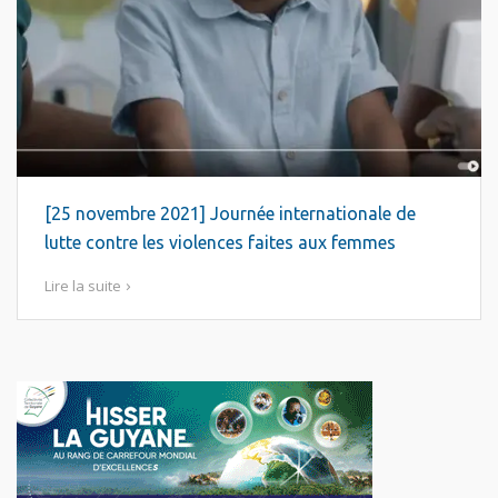
[25 novembre 2021] Journée internationale de
lutte contre les violences faites aux femmes
Lire la suite