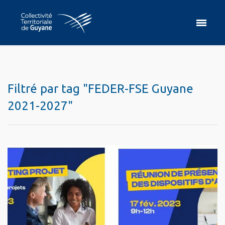
Filtré par tag "FEDER-FSE Guyane
2021-2027"