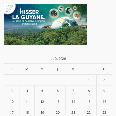
août 2026
L
M
M
J
V
S
D
1
2
3
4
5
6
7
8
9
10
11
12
13
14
15
16
17
18
19
20
21
22
23