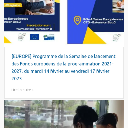
[EUROPE] Programme de la Semaine de lancement
des Fonds européens de la programmation 2021-
2027, du mardi 14 février au vendredi 17 février
2023
Lire la suite