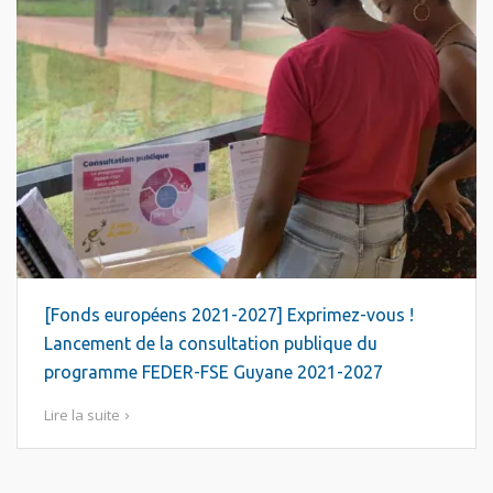
[Fonds européens 2021-2027] Exprimez-vous !
Lancement de la consultation publique du
programme FEDER-FSE Guyane 2021-2027
Lire la suite