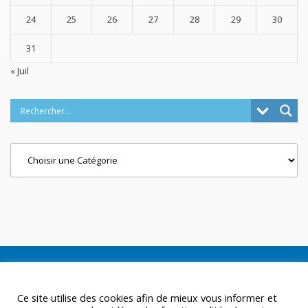
24
25
26
27
28
29
30
31
« Juil
Categories
Ce site utilise des cookies afin de mieux vous informer et