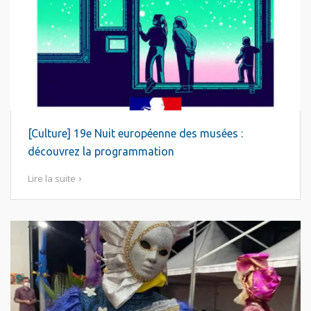
[Culture] 19e Nuit européenne des musées :
découvrez la programmation
Lire la suite