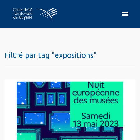
Filtré par tag "expositions"