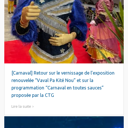
[Carnaval] Retour sur le vernissage de l’exposition
renouvelée “Vaval Pa Kité Nou” et sur la
programmation “Carnaval en toutes sauces”
proposée par la CTG
Lire la suite