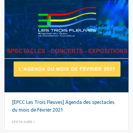
[EPCC Les Trois Fleuves] Agenda des spectacles
du mois de Février 2021
Lire la suite