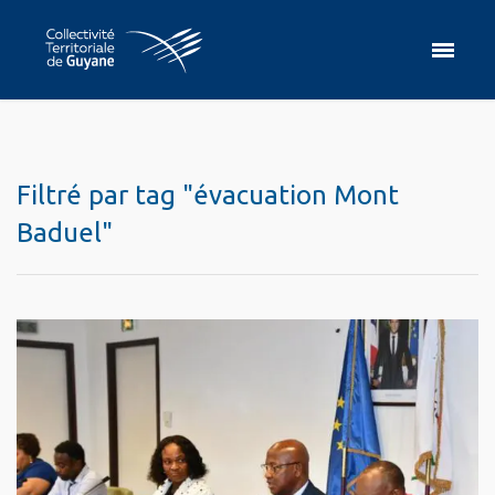
Filtré par tag "évacuation Mont
Baduel"