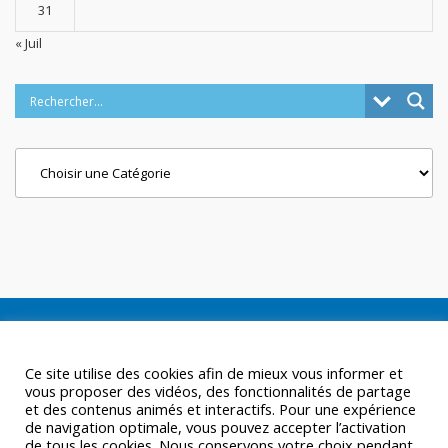
31
« Juil
Categories
Ce site utilise des cookies afin de mieux vous informer et
vous proposer des vidéos, des fonctionnalités de partage
et des contenus animés et interactifs. Pour une expérience
de navigation optimale, vous pouvez accepter l’activation
de tous les cookies. Nous conservons votre choix pendant