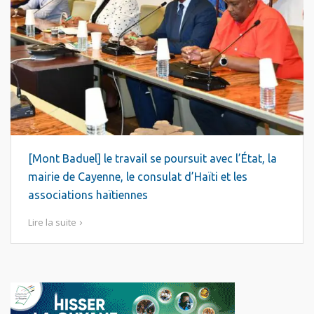
[Mont Baduel] le travail se poursuit avec l’État, la
mairie de Cayenne, le consulat d’Haïti et les
associations haïtiennes
Lire la suite