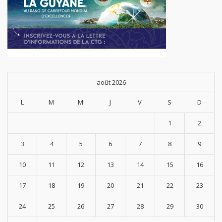
août 2026
L
M
M
J
V
S
D
1
2
3
4
5
6
7
8
9
10
11
12
13
14
15
16
17
18
19
20
21
22
23
24
25
26
27
28
29
30