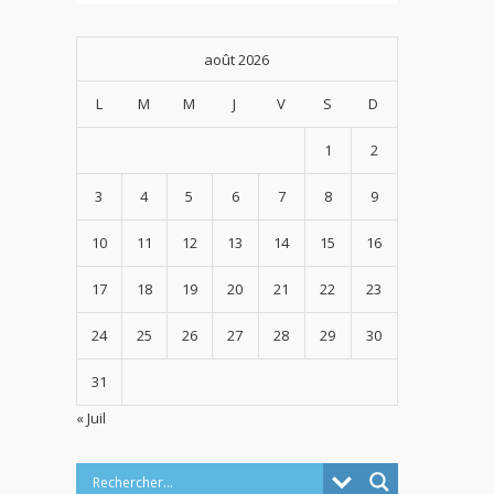
août 2026
L
M
M
J
V
S
D
1
2
3
4
5
6
7
8
9
10
11
12
13
14
15
16
17
18
19
20
21
22
23
24
25
26
27
28
29
30
31
« Juil