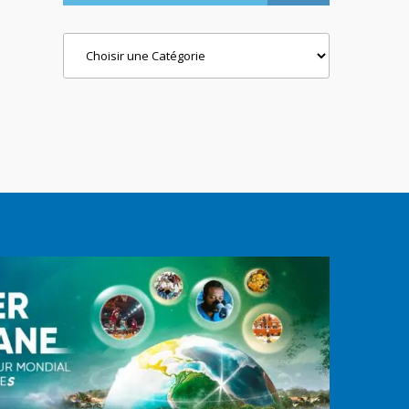
Categories