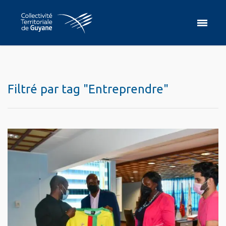
Filtré par tag "Entreprendre"