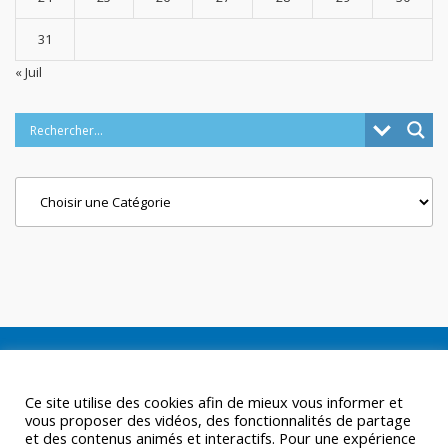
31
« Juil
Categories
Ce site utilise des cookies afin de mieux vous informer et
vous proposer des vidéos, des fonctionnalités de partage
et des contenus animés et interactifs. Pour une expérience