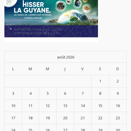
août 2026
L
M
M
J
V
S
D
1
2
3
4
5
6
7
8
9
10
11
12
13
14
15
16
17
18
19
20
21
22
23
24
25
26
27
28
29
30