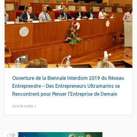
Ouverture de la Biennale Interdom 2019 du Réseau
Entreprendre – Des Entrepreneurs Ultramarins se
Rencontrent pour Penser l’Entreprise de Demain
Lire la suite