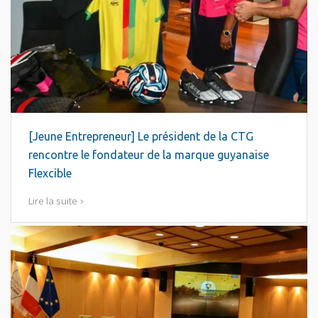
[Jeune Entrepreneur] Le président de la CTG
rencontre le fondateur de la marque guyanaise
Flexcible
Lire la suite