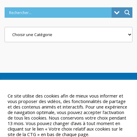
Categories
Ce site utilise des cookies afin de mieux vous informer et
vous proposer des vidéos, des fonctionnalités de partage
et des contenus animés et interactifs. Pour une expérience
de navigation optimale, vous pouvez accepter l’activation
de tous les cookies. Nous conservons votre choix pendant
13 mois. Vous pouvez changer d’avis à tout moment en
cliquant sur le lien « Votre choix relatif aux cookies sur le
site de la CTG » en bas de chaque page.