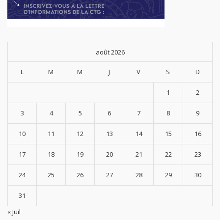
août 2026
L
M
M
J
V
S
D
1
2
3
4
5
6
7
8
9
10
11
12
13
14
15
16
17
18
19
20
21
22
23
24
25
26
27
28
29
30
31
« Juil