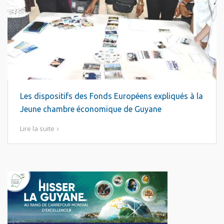
Les dispositifs des Fonds Européens expliqués à la
Jeune chambre économique de Guyane
Lire la suite