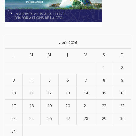
août 2026
L
M
M
J
V
S
D
1
2
3
4
5
6
7
8
9
10
11
12
13
14
15
16
17
18
19
20
21
22
23
24
25
26
27
28
29
30
31