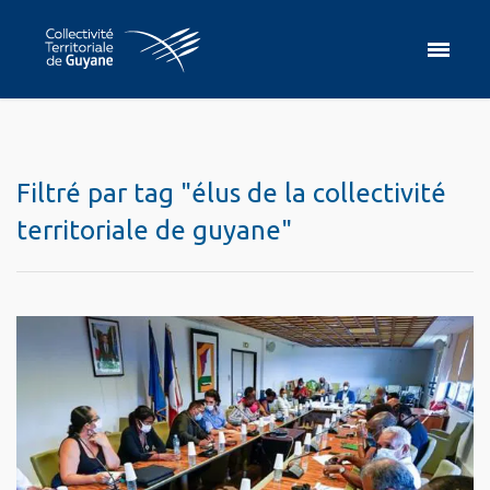
Filtré par tag "élus de la collectivité
territoriale de guyane"