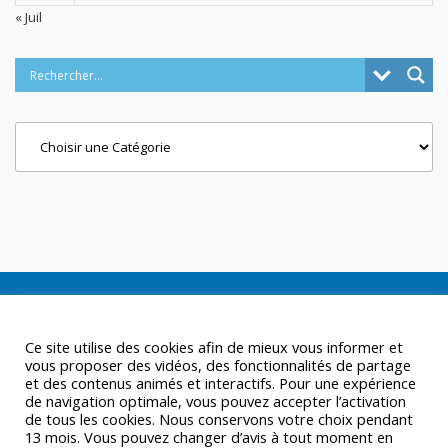
« Juil
Categories
Ce site utilise des cookies afin de mieux vous informer et
vous proposer des vidéos, des fonctionnalités de partage
et des contenus animés et interactifs. Pour une expérience
de navigation optimale, vous pouvez accepter l’activation
de tous les cookies. Nous conservons votre choix pendant
13 mois. Vous pouvez changer d’avis à tout moment en