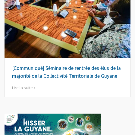
[Communiqué] Séminaire de rentrée des élus de la
majorité de la Collectivité Territoriale de Guyane
Lire la suite