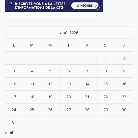
août 2026
L
M
M
J
V
S
D
1
2
3
4
5
6
7
8
9
10
11
12
13
14
15
16
17
18
19
20
21
22
23
24
25
26
27
28
29
30
31
« Juil