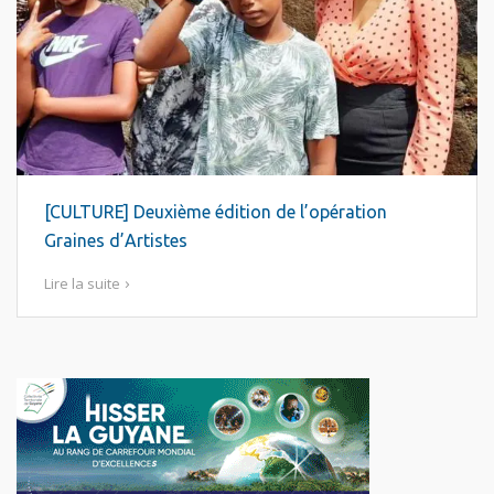
[CULTURE] Deuxième édition de l’opération
Graines d’Artistes
Lire la suite