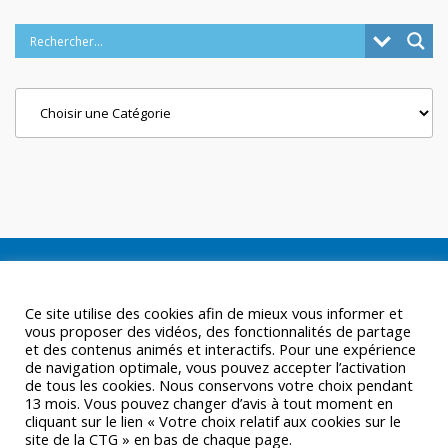
Categories
Ce site utilise des cookies afin de mieux vous informer et
vous proposer des vidéos, des fonctionnalités de partage
et des contenus animés et interactifs. Pour une expérience
de navigation optimale, vous pouvez accepter l’activation
de tous les cookies. Nous conservons votre choix pendant
13 mois. Vous pouvez changer d’avis à tout moment en
cliquant sur le lien « Votre choix relatif aux cookies sur le
site de la CTG » en bas de chaque page.