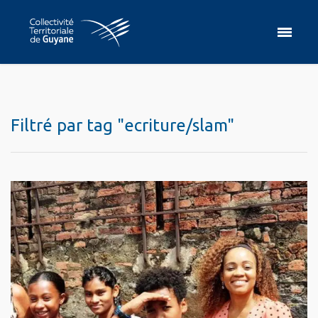
Filtré par tag "ecriture/slam"