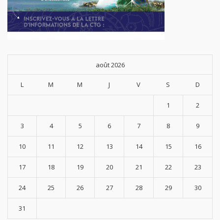
août 2026
L
M
M
J
V
S
D
1
2
3
4
5
6
7
8
9
10
11
12
13
14
15
16
17
18
19
20
21
22
23
24
25
26
27
28
29
30
31