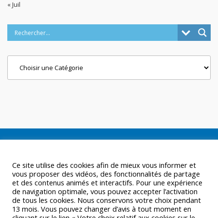
« Juil
Categories
Ce site utilise des cookies afin de mieux vous informer et
vous proposer des vidéos, des fonctionnalités de partage
et des contenus animés et interactifs. Pour une expérience
de navigation optimale, vous pouvez accepter l’activation
de tous les cookies. Nous conservons votre choix pendant
13 mois. Vous pouvez changer d’avis à tout moment en
cliquant sur le lien « Votre choix relatif aux cookies sur le