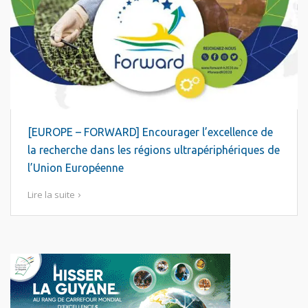
[EUROPE – FORWARD] Encourager l’excellence de
la recherche dans les régions ultrapériphériques de
l’Union Européenne
Lire la suite