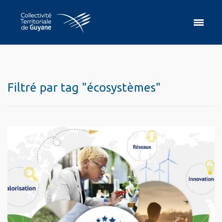
Filtré par tag "écosystèmes"