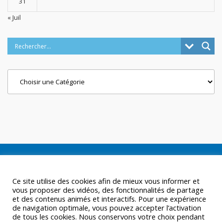
31
« Juil
Categories
Ce site utilise des cookies afin de mieux vous informer et
vous proposer des vidéos, des fonctionnalités de partage
et des contenus animés et interactifs. Pour une expérience
de navigation optimale, vous pouvez accepter l’activation
de tous les cookies. Nous conservons votre choix pendant