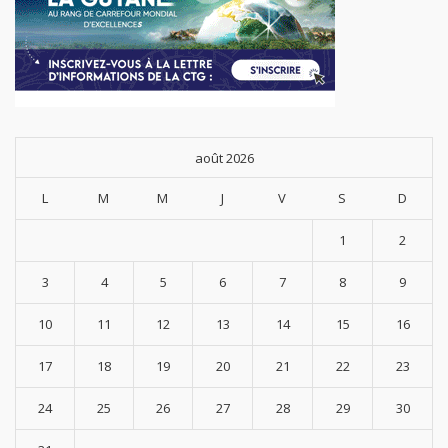
août 2026
L
M
M
J
V
S
D
1
2
3
4
5
6
7
8
9
10
11
12
13
14
15
16
17
18
19
20
21
22
23
24
25
26
27
28
29
30