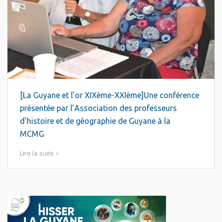
[La Guyane et l’or XIXème-XXIème]Une conférence
présentée par l’Association des professeurs
d’histoire et de géographie de Guyane à la
MCMG
Lire la suite