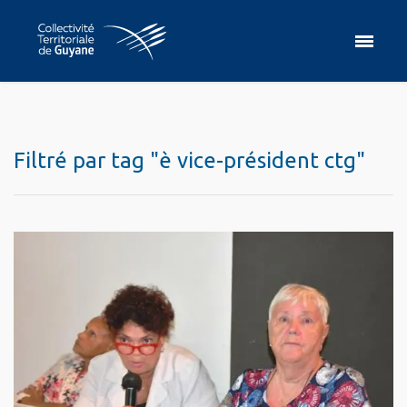
Filtré par tag "è vice-président ctg"