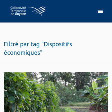
Filtré par tag "Dispositifs
économiques"