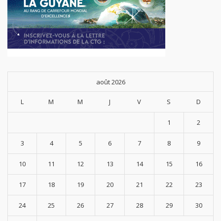
août 2026
L
M
M
J
V
S
D
1
2
3
4
5
6
7
8
9
10
11
12
13
14
15
16
17
18
19
20
21
22
23
24
25
26
27
28
29
30