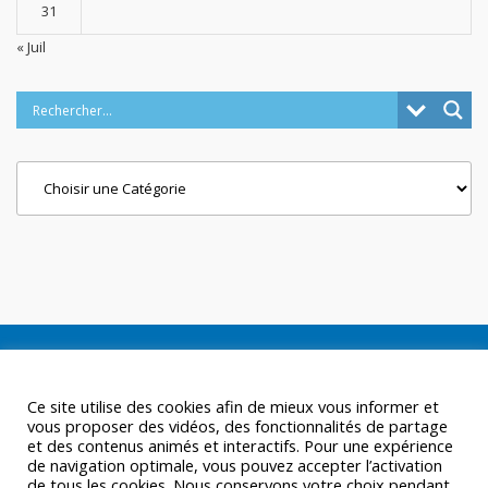
31
« Juil
Categories
Ce site utilise des cookies afin de mieux vous informer et
vous proposer des vidéos, des fonctionnalités de partage
et des contenus animés et interactifs. Pour une expérience
de navigation optimale, vous pouvez accepter l’activation
de tous les cookies. Nous conservons votre choix pendant