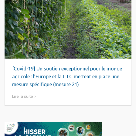
[Covid-19] Un soutien exceptionnel pour le monde
agricole : l’Europe et la CTG mettent en place une
mesure spécifique (mesure 21)
Lire la suite