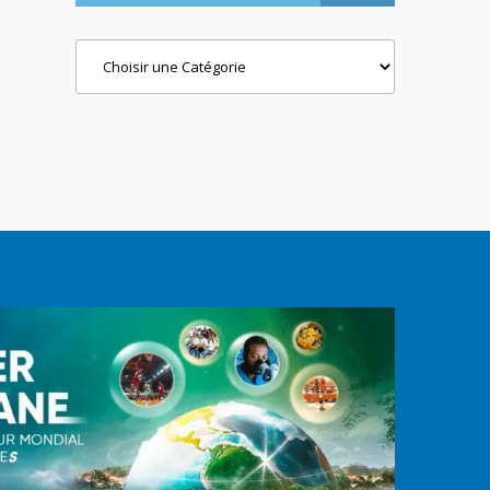
Categories