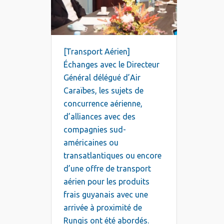
[Transport Aérien]
Échanges avec le Directeur
Général délégué d’Air
Caraïbes, les sujets de
concurrence aérienne,
d’alliances avec des
compagnies sud-
américaines ou
transatlantiques ou encore
d’une offre de transport
aérien pour les produits
frais guyanais avec une
arrivée à proximité de
Rungis ont été abordés.