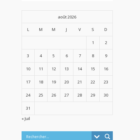
août 2026
L
M
M
J
V
S
D
1
2
3
4
5
6
7
8
9
10
11
12
13
14
15
16
17
18
19
20
21
22
23
24
25
26
27
28
29
30
31
« Juil