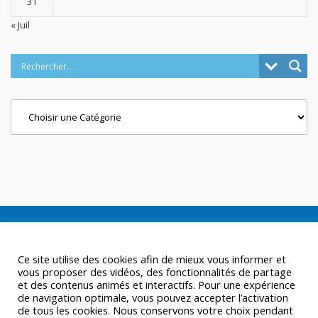
31
« Juil
Categories
Ce site utilise des cookies afin de mieux vous informer et
vous proposer des vidéos, des fonctionnalités de partage
et des contenus animés et interactifs. Pour une expérience
de navigation optimale, vous pouvez accepter l’activation
de tous les cookies. Nous conservons votre choix pendant