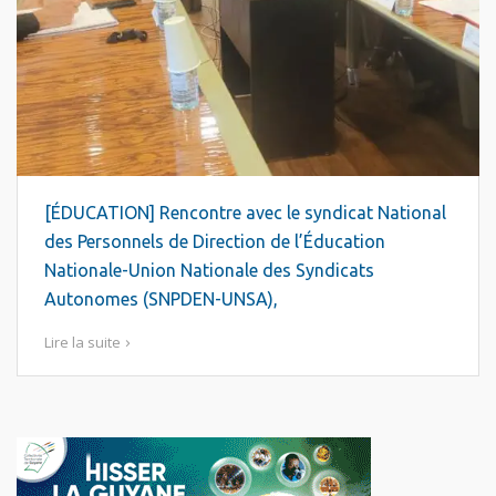
[ÉDUCATION] Rencontre avec le syndicat National
des Personnels de Direction de l’Éducation
Nationale-Union Nationale des Syndicats
Autonomes (SNPDEN-UNSA),
Lire la suite