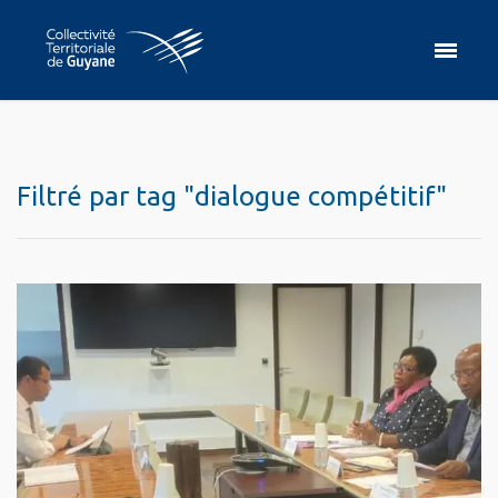
Filtré par tag "dialogue compétitif"