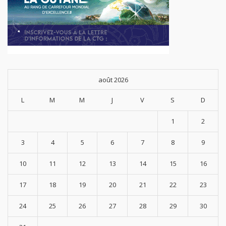
août 2026
L
M
M
J
V
S
D
1
2
3
4
5
6
7
8
9
10
11
12
13
14
15
16
17
18
19
20
21
22
23
24
25
26
27
28
29
30