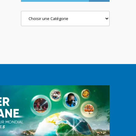
Categories