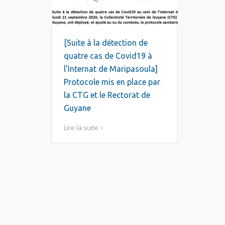
[Suite à la détection de
quatre cas de Covid19 à
l’Internat de Maripasoula]
Protocole mis en place par
la CTG et le Rectorat de
Guyane
Lire la suite