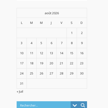
août 2026
L
M
M
J
V
S
D
1
2
3
4
5
6
7
8
9
10
11
12
13
14
15
16
17
18
19
20
21
22
23
24
25
26
27
28
29
30
31
« Juil