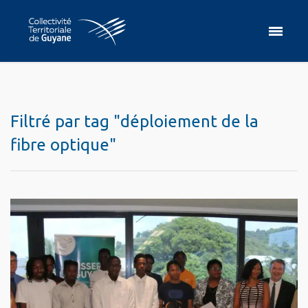
Filtré par tag "déploiement de la
fibre optique"