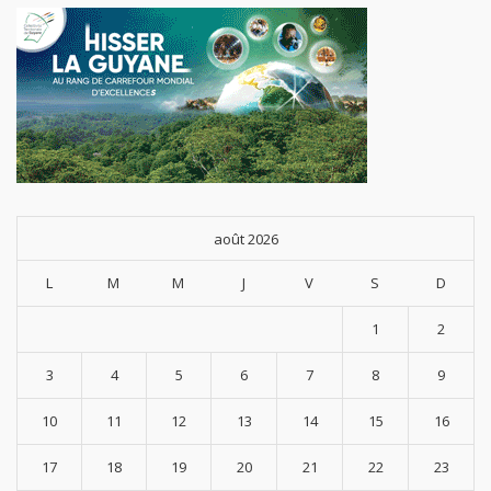
août 2026
L
M
M
J
V
S
D
1
2
3
4
5
6
7
8
9
10
11
12
13
14
15
16
17
18
19
20
21
22
23