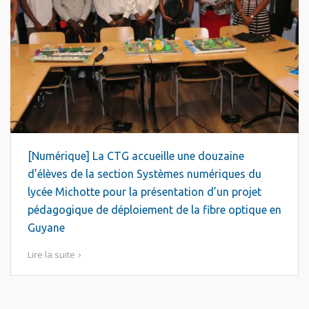
[Numérique] La CTG accueille une douzaine
d’élèves de la section Systèmes numériques du
lycée Michotte pour la présentation d’un projet
pédagogique de déploiement de la fibre optique en
Guyane
Lire la suite