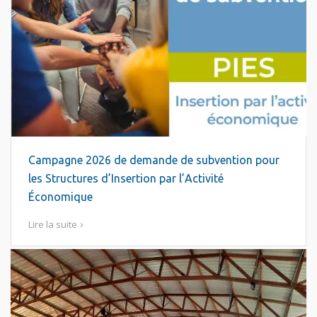
Campagne 2026 de demande de subvention pour
les Structures d’Insertion par l’Activité
Économique
Lire la suite