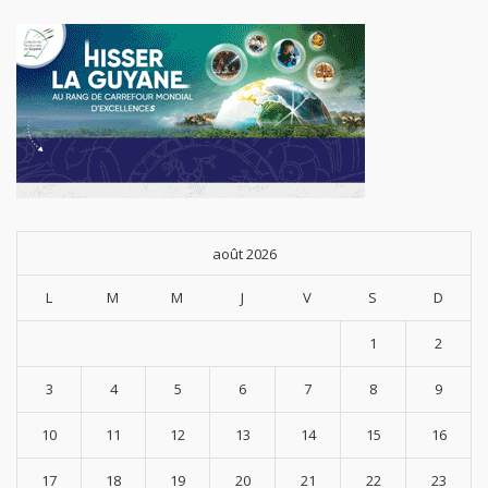
août 2026
L
M
M
J
V
S
D
1
2
3
4
5
6
7
8
9
10
11
12
13
14
15
16
17
18
19
20
21
22
23