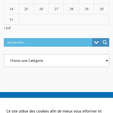
24
25
26
27
28
29
30
31
« Juil
Categories
Ce site utilise des cookies afin de mieux vous informer et