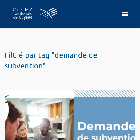
Filtré par tag "demande de
subvention"