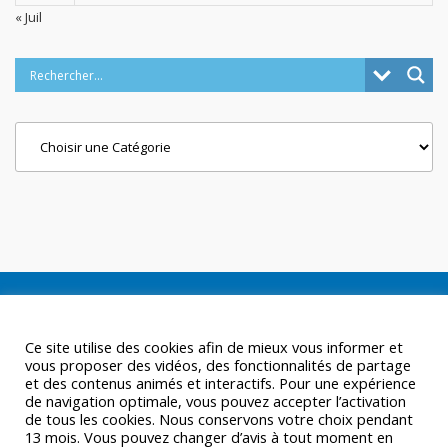
« Juil
Categories
Ce site utilise des cookies afin de mieux vous informer et
vous proposer des vidéos, des fonctionnalités de partage
et des contenus animés et interactifs. Pour une expérience
de navigation optimale, vous pouvez accepter l’activation
de tous les cookies. Nous conservons votre choix pendant
13 mois. Vous pouvez changer d’avis à tout moment en