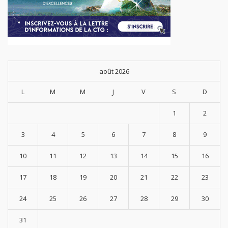
août 2026
L
M
M
J
V
S
D
1
2
3
4
5
6
7
8
9
10
11
12
13
14
15
16
17
18
19
20
21
22
23
24
25
26
27
28
29
30
31