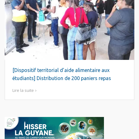
[Dispositif territorial d’aide alimentaire aux
étudiants] Distribution de 200 paniers repas
Lire la suite