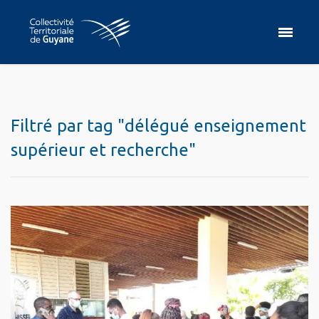
Filtré par tag "délégué enseignement
supérieur et recherche"