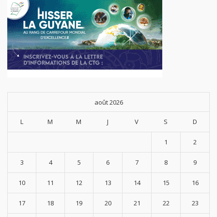
août 2026
L
M
M
J
V
S
D
1
2
3
4
5
6
7
8
9
10
11
12
13
14
15
16
17
18
19
20
21
22
23