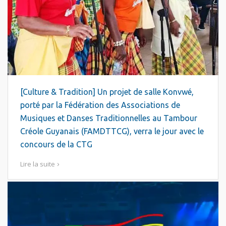
[Culture & Tradition] Un projet de salle Konvwé,
porté par la Fédération des Associations de
Musiques et Danses Traditionnelles au Tambour
Créole Guyanais (FAMDTTCG), verra le jour avec le
concours de la CTG
Lire la suite