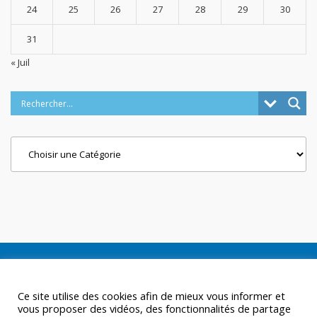
24
25
26
27
28
29
30
31
« Juil
Categories
Ce site utilise des cookies afin de mieux vous informer et
vous proposer des vidéos, des fonctionnalités de partage