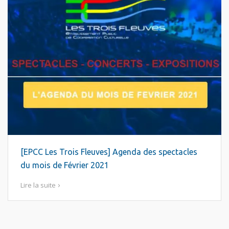
[EPCC Les Trois Fleuves] Agenda des spectacles
du mois de Février 2021
Lire la suite