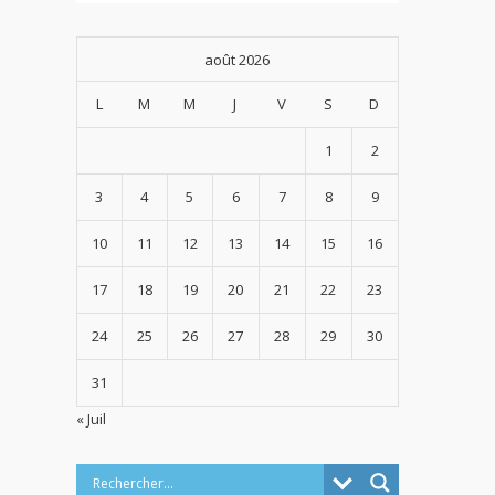
août 2026
L
M
M
J
V
S
D
1
2
3
4
5
6
7
8
9
10
11
12
13
14
15
16
17
18
19
20
21
22
23
24
25
26
27
28
29
30
31
« Juil