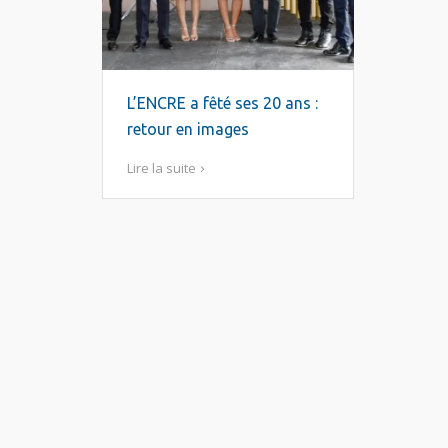
L’ENCRE a fêté ses 20 ans :
retour en images
Lire la suite