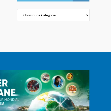
Categories