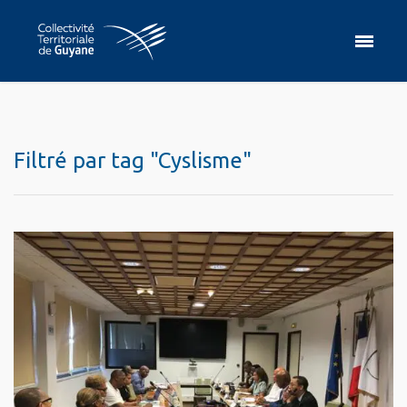
Filtré par tag "Cyslisme"