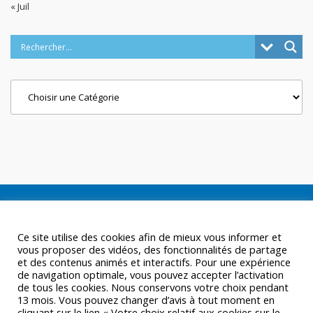
« Juil
Categories
Ce site utilise des cookies afin de mieux vous informer et
vous proposer des vidéos, des fonctionnalités de partage
et des contenus animés et interactifs. Pour une expérience
de navigation optimale, vous pouvez accepter l’activation
de tous les cookies. Nous conservons votre choix pendant
13 mois. Vous pouvez changer d’avis à tout moment en
cliquant sur le lien « Votre choix relatif aux cookies sur le