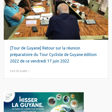
[Tour de Guyane] Retour sur la réunion
préparatoire du Tour Cycliste de Guyane édition
2022 de ce vendredi 17 juin 2022
Lire la suite