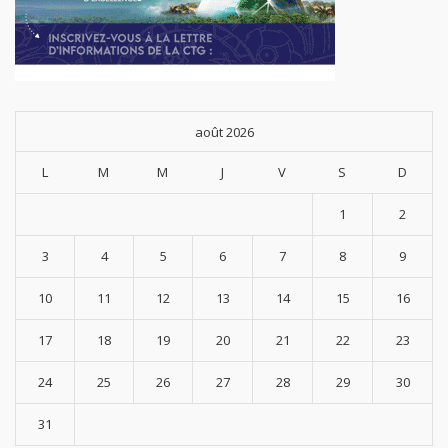
août 2026
L
M
M
J
V
S
D
1
2
3
4
5
6
7
8
9
10
11
12
13
14
15
16
17
18
19
20
21
22
23
24
25
26
27
28
29
30
31