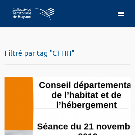
Filtré par tag "CTHH"