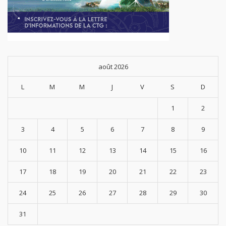
août 2026
L
M
M
J
V
S
D
1
2
3
4
5
6
7
8
9
10
11
12
13
14
15
16
17
18
19
20
21
22
23
24
25
26
27
28
29
30
31