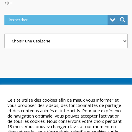
« Juil
Categories
Ce site utilise des cookies afin de mieux vous informer et
vous proposer des vidéos, des fonctionnalités de partage
et des contenus animés et interactifs. Pour une expérience
de navigation optimale, vous pouvez accepter l’activation
de tous les cookies. Nous conservons votre choix pendant
13 mois. Vous pouvez changer d’avis à tout moment en
cliquant sur le lien « Votre choix relatif aux cookies sur le