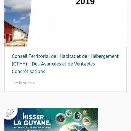
Conseil Territorial de l’Habitat et de l’Hébergement
(CTHH) – Des Avancées et de Véritables
Concrétisations
Lire la suite