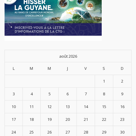
août 2026
L
M
M
J
V
S
D
1
2
3
4
5
6
7
8
9
10
11
12
13
14
15
16
17
18
19
20
21
22
23
24
25
26
27
28
29
30