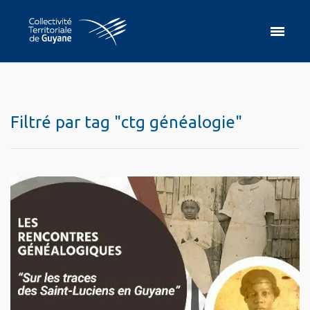
Filtré par tag "ctg généalogie"