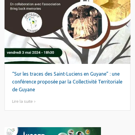
“Sur les traces des Saint-Luciens en Guyane” : une
conférence proposée par la Collectivité Territoriale
de Guyane
Lire la suite