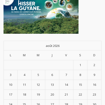
août 2026
L
M
M
J
V
S
D
1
2
3
4
5
6
7
8
9
10
11
12
13
14
15
16
17
18
19
20
21
22
23
24
25
26
27
28
29
30