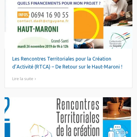
Les Rencontres Territoriales pour la Création
d’Activité (RTCA) – De Retour sur le Haut-Maroni !
Lire la suite