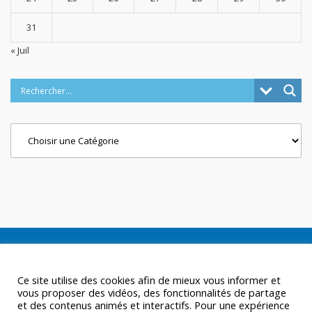
31
« Juil
Categories
Ce site utilise des cookies afin de mieux vous informer et
vous proposer des vidéos, des fonctionnalités de partage
et des contenus animés et interactifs. Pour une expérience