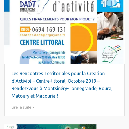
Les Rencontres Territoriales pour la Création
d’Activité – Centre-littoral, Octobre 2019 –
Rendez-vous à Montsinéry-Tonnégrande, Roura,
Matoury et Macouria !
Lire la suite