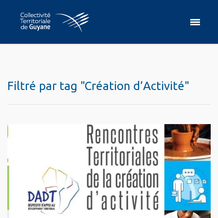
Filtré par tag "Création d’Activité"