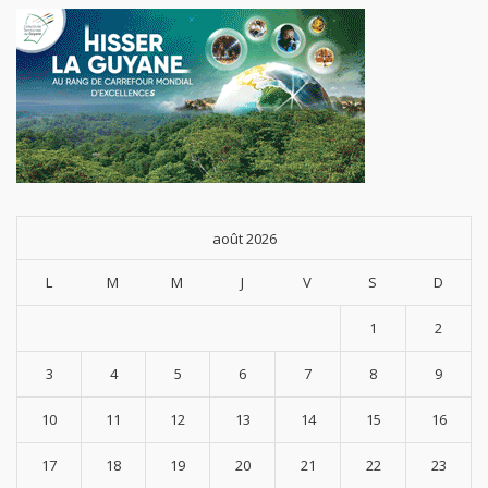
août 2026
L
M
M
J
V
S
D
1
2
3
4
5
6
7
8
9
10
11
12
13
14
15
16
17
18
19
20
21
22
23