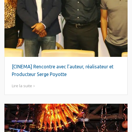
[CINEMA] Rencontre avec l’auteur, réalisateur et
Producteur Serge Poyotte
Lire la suite