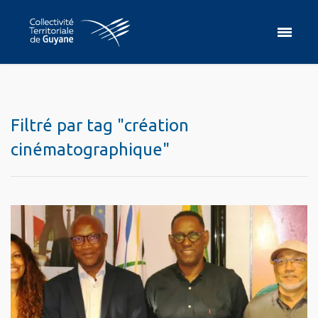
Filtré par tag "création
cinématographique"