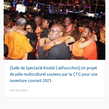
[Salle de Spectacle Kindal Califourchon] Un projet
de pôle multiculturel soutenu par la CTG pour une
ouverture courant 2023
Lire la suite