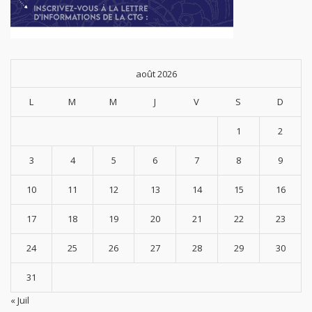
août 2026
L
M
M
J
V
S
D
1
2
3
4
5
6
7
8
9
10
11
12
13
14
15
16
17
18
19
20
21
22
23
24
25
26
27
28
29
30
31
« Juil