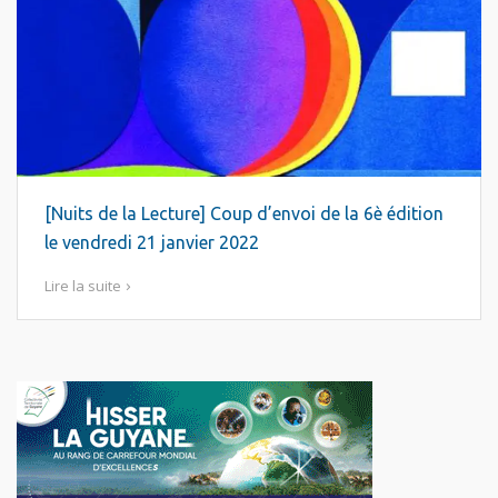
[Nuits de la Lecture] Coup d’envoi de la 6è édition
le vendredi 21 janvier 2022
Lire la suite