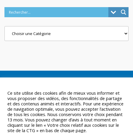
Categories
Ce site utilise des cookies afin de mieux vous informer et
vous proposer des vidéos, des fonctionnalités de partage
et des contenus animés et interactifs. Pour une expérience
de navigation optimale, vous pouvez accepter l’activation
de tous les cookies. Nous conservons votre choix pendant
13 mois. Vous pouvez changer d’avis à tout moment en
cliquant sur le lien « Votre choix relatif aux cookies sur le
site de la CTG » en bas de chaque page.