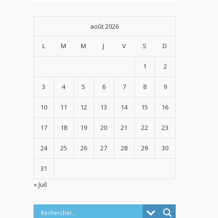
août 2026
L
M
M
J
V
S
D
1
2
3
4
5
6
7
8
9
10
11
12
13
14
15
16
17
18
19
20
21
22
23
24
25
26
27
28
29
30
31
« Juil