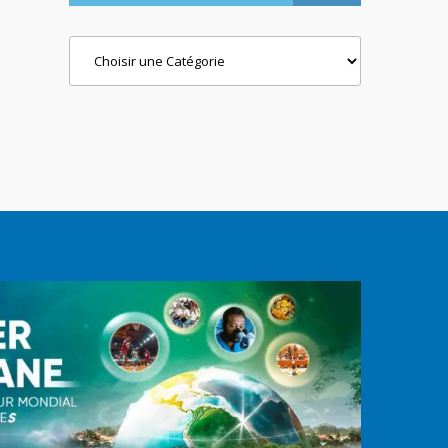
Categories