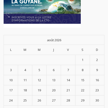
août 2026
L
M
M
J
V
S
D
1
2
3
4
5
6
7
8
9
10
11
12
13
14
15
16
17
18
19
20
21
22
23
24
25
26
27
28
29
30