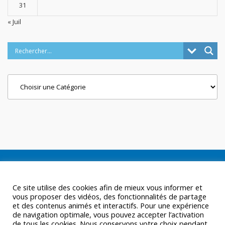
31
« Juil
Categories
Ce site utilise des cookies afin de mieux vous informer et
vous proposer des vidéos, des fonctionnalités de partage
et des contenus animés et interactifs. Pour une expérience
de navigation optimale, vous pouvez accepter l’activation
de tous les cookies. Nous conservons votre choix pendant