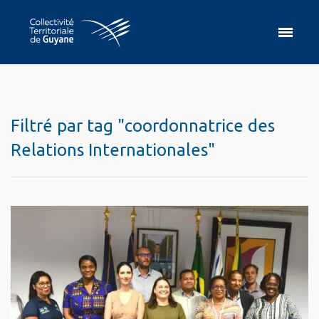
Filtré par tag "coordonnatrice des
Relations Internationales"