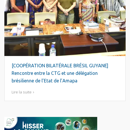
[COOPÉRATION BILATÉRALE BRÉSIL GUYANE]
Rencontre entre la CTG et une délégation
brésilienne de l’Etat de l’Amapa
Lire la suite