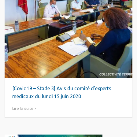
[Covid19 – Stade 3] Avis du comité d’experts
médicaux du lundi 15 juin 2020
Lire la suite