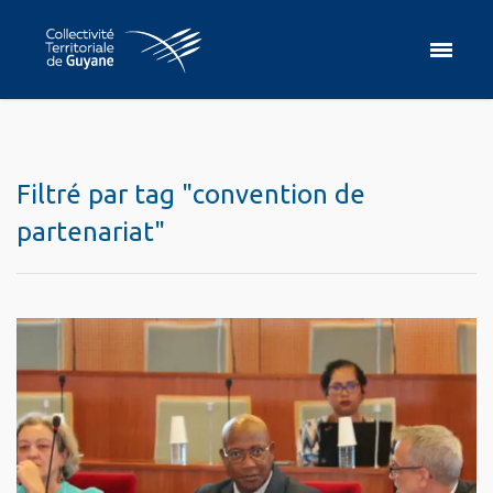
Filtré par tag "convention de
partenariat"