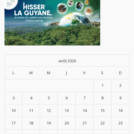
août 2026
L
M
M
J
V
S
D
1
2
3
4
5
6
7
8
9
10
11
12
13
14
15
16
17
18
19
20
21
22
23