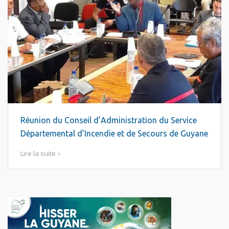
Réunion du Conseil d’Administration du Service
Départemental d’Incendie et de Secours de Guyane
Lire la suite