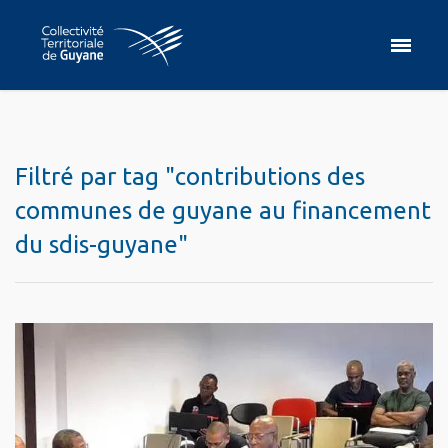
Filtré par tag "contributions des
communes de guyane au financement
du sdis-guyane"