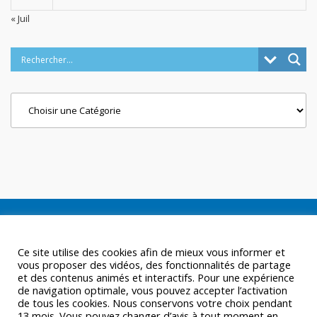
« Juil
Categories
Ce site utilise des cookies afin de mieux vous informer et
vous proposer des vidéos, des fonctionnalités de partage
et des contenus animés et interactifs. Pour une expérience
de navigation optimale, vous pouvez accepter l’activation
de tous les cookies. Nous conservons votre choix pendant
13 mois. Vous pouvez changer d’avis à tout moment en