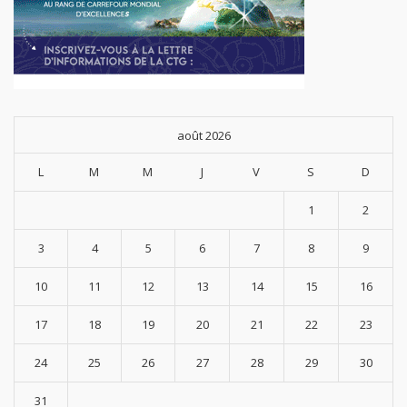
août 2026
L
M
M
J
V
S
D
1
2
3
4
5
6
7
8
9
10
11
12
13
14
15
16
17
18
19
20
21
22
23
24
25
26
27
28
29
30
31