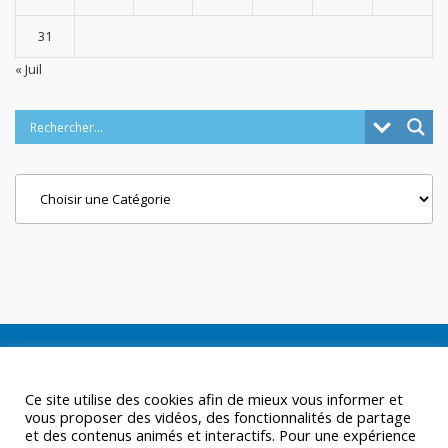
31
« Juil
Categories
Ce site utilise des cookies afin de mieux vous informer et
vous proposer des vidéos, des fonctionnalités de partage
et des contenus animés et interactifs. Pour une expérience