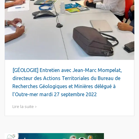
[GÉOLOGIE] Entretien avec Jean-Marc Mompelat,
directeur des Actions Territoriales du Bureau de
Recherches Géologiques et Minières délégué à
l’Outre-mer mardi 27 septembre 2022
Lire la suite