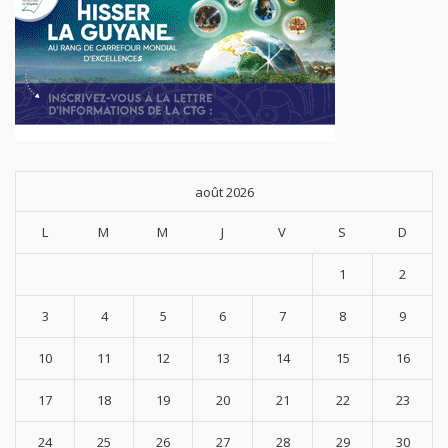
août 2026
L
M
M
J
V
S
D
1
2
3
4
5
6
7
8
9
10
11
12
13
14
15
16
17
18
19
20
21
22
23
24
25
26
27
28
29
30