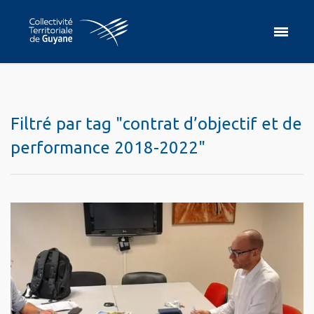
Filtré par tag "contrat d’objectif et de
performance 2018-2022"