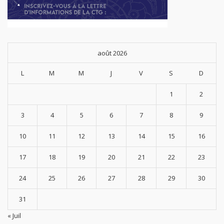
août 2026
L
M
M
J
V
S
D
1
2
3
4
5
6
7
8
9
10
11
12
13
14
15
16
17
18
19
20
21
22
23
24
25
26
27
28
29
30
31
« Juil