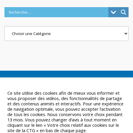
Categories
Ce site utilise des cookies afin de mieux vous informer et
vous proposer des vidéos, des fonctionnalités de partage
et des contenus animés et interactifs. Pour une expérience
de navigation optimale, vous pouvez accepter l’activation
de tous les cookies. Nous conservons votre choix pendant
13 mois. Vous pouvez changer d’avis à tout moment en
cliquant sur le lien « Votre choix relatif aux cookies sur le
site de la CTG » en bas de chaque page.