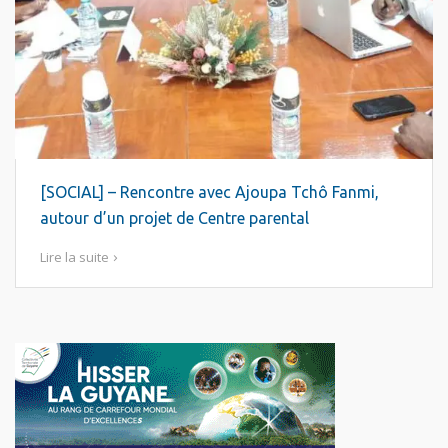
[SOCIAL] – Rencontre avec Ajoupa Tchô Fanmi,
autour d’un projet de Centre parental
Lire la suite