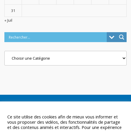
31
« Juil
Categories
Ce site utilise des cookies afin de mieux vous informer et
vous proposer des vidéos, des fonctionnalités de partage
et des contenus animés et interactifs. Pour une expérience