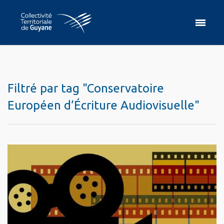
Filtré par tag "Conservatoire
Européen d’Écriture Audiovisuelle"