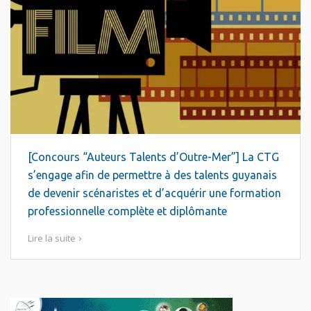
[Concours “Auteurs Talents d’Outre-Mer”] La CTG
s’engage afin de permettre à des talents guyanais
de devenir scénaristes et d’acquérir une formation
professionnelle complète et diplômante
Lire la suite