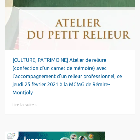
[CULTURE, PATRIMOINE] Atelier de reliure
(confection d’un carnet de mémoire) avec
l’accompagnement d’un relieur professionnel, ce
jeudi 25 février 2021 à la MCMG de Rémire-
Montjoly
Lire la suite