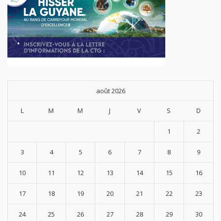
août 2026
L
M
M
J
V
S
D
1
2
3
4
5
6
7
8
9
10
11
12
13
14
15
16
17
18
19
20
21
22
23
24
25
26
27
28
29
30