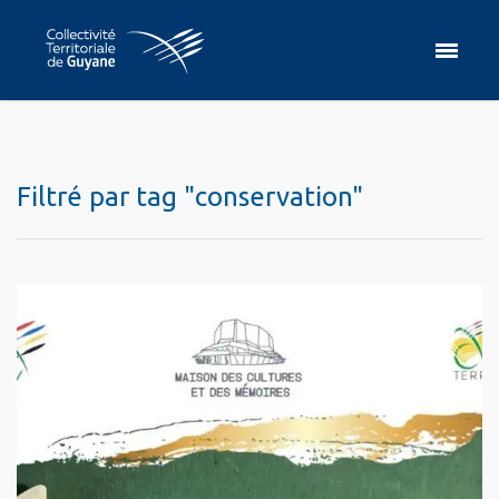
Filtré par tag "conservation"