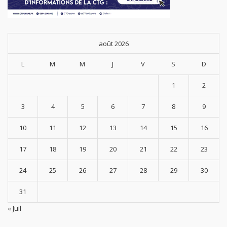
août 2026
L
M
M
J
V
S
D
1
2
3
4
5
6
7
8
9
10
11
12
13
14
15
16
17
18
19
20
21
22
23
24
25
26
27
28
29
30
31
« Juil