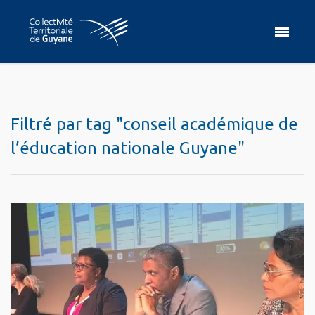
Filtré par tag "conseil académique de
l’éducation nationale Guyane"