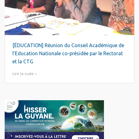
[ÉDUCATION] Réunion du Conseil Académique de
l’Education Nationale co-présidée par le Rectorat
et la CTG
Lire la suite