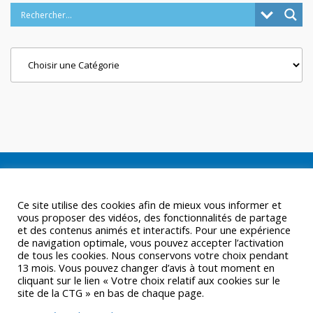
Categories
Ce site utilise des cookies afin de mieux vous informer et
vous proposer des vidéos, des fonctionnalités de partage
et des contenus animés et interactifs. Pour une expérience
de navigation optimale, vous pouvez accepter l’activation
de tous les cookies. Nous conservons votre choix pendant
13 mois. Vous pouvez changer d’avis à tout moment en
cliquant sur le lien « Votre choix relatif aux cookies sur le
site de la CTG » en bas de chaque page.