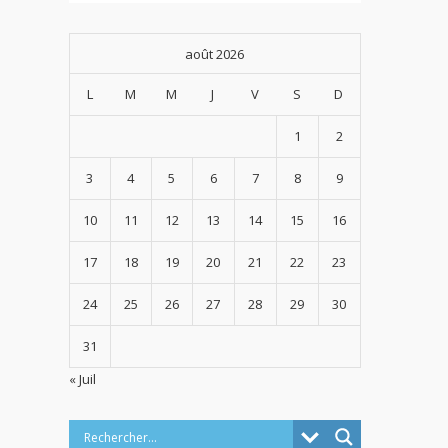
août 2026
L
M
M
J
V
S
D
1
2
3
4
5
6
7
8
9
10
11
12
13
14
15
16
17
18
19
20
21
22
23
24
25
26
27
28
29
30
31
« Juil