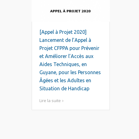
[Appel à Projet 2020]
Lancement de l’Appel à
Projet CFPPA pour Prévenir
et Améliorer l’Accès aux
Aides Techniques, en
Guyane, pour les Personnes
Âgées et les Adultes en
Situation de Handicap
Lire la suite