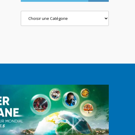
Categories