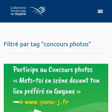
Filtré par tag "concours photos"