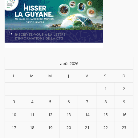
août 2026
L
M
M
J
V
S
D
1
2
3
4
5
6
7
8
9
10
11
12
13
14
15
16
17
18
19
20
21
22
23