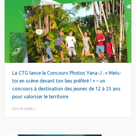
La CTG lance le Concours Photos Yana-J : « Mets-
toi en scène devant ton lieu préféré ! » – un
concours à destination des jeunes de 12 à 25 ans
pour valoriser le territoire
Lire la suite