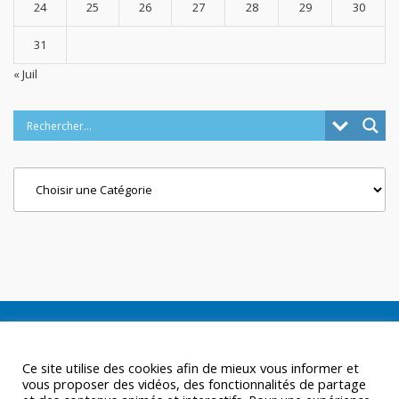
24
25
26
27
28
29
30
31
« Juil
Categories
Ce site utilise des cookies afin de mieux vous informer et
vous proposer des vidéos, des fonctionnalités de partage