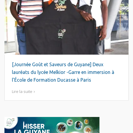
[Journée Goût et Saveurs de Guyane] Deux
lauréats du lycée Melkior -Garre en immersion à
l’École de Formation Ducasse à Paris
Lire la suite