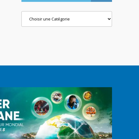
Categories