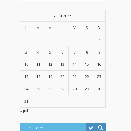
août 2026
L
M
M
J
V
S
D
1
2
3
4
5
6
7
8
9
10
11
12
13
14
15
16
17
18
19
20
21
22
23
24
25
26
27
28
29
30
31
« Juil