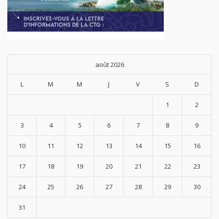
août 2026
L
M
M
J
V
S
D
1
2
3
4
5
6
7
8
9
10
11
12
13
14
15
16
17
18
19
20
21
22
23
24
25
26
27
28
29
30
31