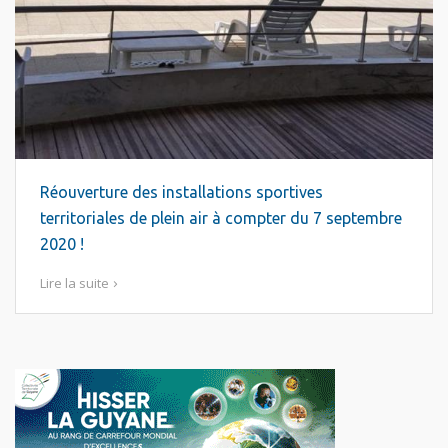
Réouverture des installations sportives
territoriales de plein air à compter du 7 septembre
2020 !
Lire la suite