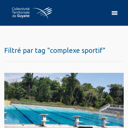
Filtré par tag "complexe sportif"