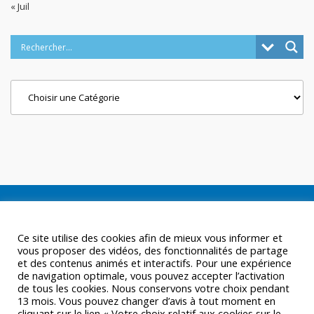
« Juil
Categories
Ce site utilise des cookies afin de mieux vous informer et
vous proposer des vidéos, des fonctionnalités de partage
et des contenus animés et interactifs. Pour une expérience
de navigation optimale, vous pouvez accepter l’activation
de tous les cookies. Nous conservons votre choix pendant
13 mois. Vous pouvez changer d’avis à tout moment en
cliquant sur le lien « Votre choix relatif aux cookies sur le